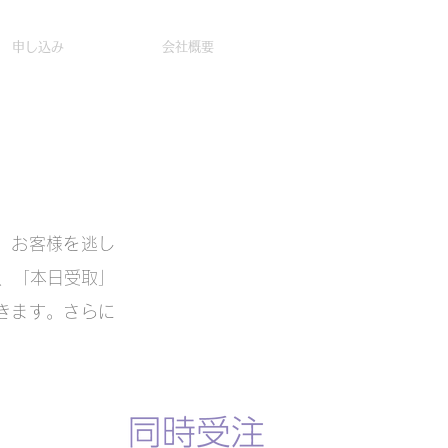
申し込み
会社概要
、お客様を逃し
き、「本日受取」
きます。さらに